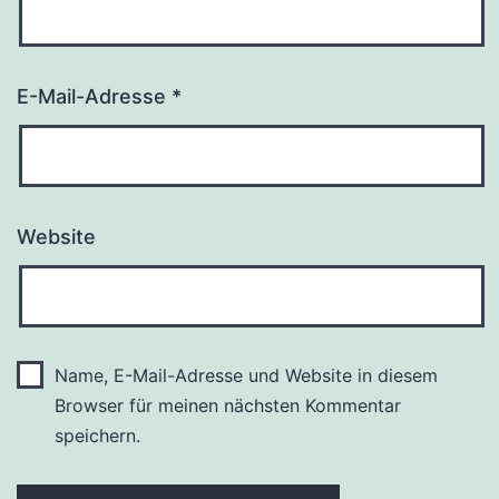
E-Mail-Adresse
*
Website
Name, E-Mail-Adresse und Website in diesem
Browser für meinen nächsten Kommentar
speichern.