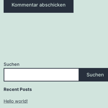
Suchen
Suchen
Recent Posts
Hello world!