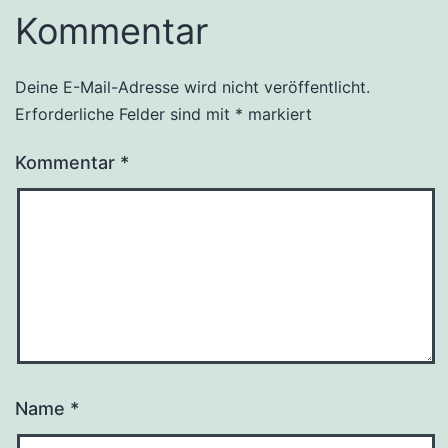
Kommentar
Deine E-Mail-Adresse wird nicht veröffentlicht.
Erforderliche Felder sind mit
*
markiert
Kommentar
*
Name
*