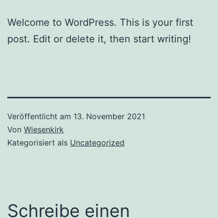
Welcome to WordPress. This is your first
post. Edit or delete it, then start writing!
Veröffentlicht am
13. November 2021
Von
Wiesenkirk
Kategorisiert als
Uncategorized
Schreibe einen