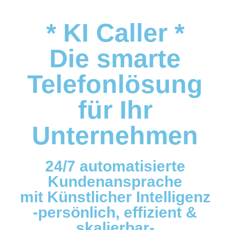
* KI Caller *
Die smarte
Telefonlösung
für Ihr
Unternehmen
24/7 automatisierte
Kundenansprache
mit Künstlicher Intelligenz
-persönlich, effizient &
skalierbar-