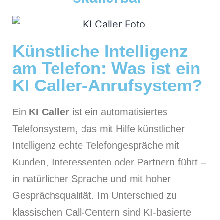
Künstliche Intelligenz
am Telefon: Was ist ein
KI Caller-Anrufsystem?
Ein
KI Caller
ist ein automatisiertes
Telefonsystem, das mit Hilfe künstlicher
Intelligenz echte Telefongespräche mit
Kunden, Interessenten oder Partnern führt –
in natürlicher Sprache und mit hoher
Gesprächsqualität. Im Unterschied zu
klassischen Call-Centern sind KI-basierte