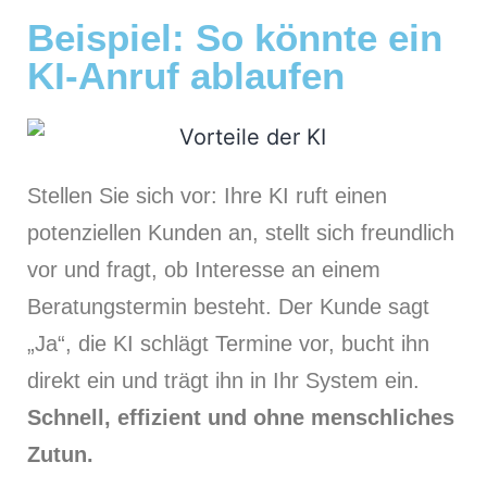
Beispiel: So könnte ein
KI-Anruf ablaufen
Stellen Sie sich vor: Ihre KI ruft einen
potenziellen Kunden an, stellt sich freundlich
vor und fragt, ob Interesse an einem
Beratungstermin besteht. Der Kunde sagt
„Ja“, die KI schlägt Termine vor, bucht ihn
direkt ein und trägt ihn in Ihr System ein.
Schnell, effizient und ohne menschliches
Zutun.