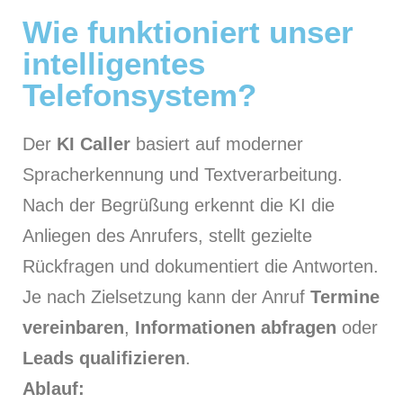
Wie funktioniert unser
intelligentes
Telefonsystem?
Der
KI Caller
basiert auf moderner
Spracherkennung und Textverarbeitung.
Nach der Begrüßung erkennt die KI die
Anliegen des Anrufers, stellt gezielte
Rückfragen und dokumentiert die Antworten.
Je nach Zielsetzung kann der Anruf
Termine
vereinbaren
,
Informationen abfragen
oder
Leads qualifizieren
.
Ablauf: